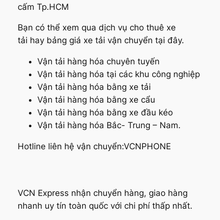
cấm Tp.HCM
Bạn có thể xem qua dịch vụ cho thuê xe
tải hay bảng giá xe tải vận chuyển tại đây.
Vận tải hàng hóa chuyên tuyến
Vận tải hàng hóa tại các khu công nghiệp
Vận tải hàng hóa bằng xe tải
Vận tải hàng hóa bằng xe cẩu
Vận tải hàng hóa bằng xe đầu kéo
Vận tải hàng hóa Bắc- Trung – Nam.
Hotline liên hệ vận chuyển:VCNPHONE
VCN Express nhận chuyển hàng, giao hàng
nhanh uy tín toàn quốc với chi phí thấp nhất.