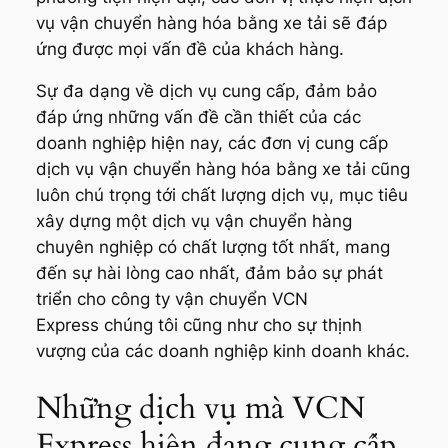
vụ vận chuyển hàng hóa bằng xe tải sẽ đáp
ứng được mọi vấn đề của khách hàng.
Sự đa dạng về dịch vụ cung cấp, đảm bảo
đáp ứng những vấn đề cần thiết của các
doanh nghiệp hiện nay, các đơn vị cung cấp
dịch vụ vận chuyển hàng hóa bằng xe tải cũng
luôn chú trọng tới chất lượng dịch vụ, mục tiêu
xây dựng một dịch vụ vận chuyển hàng
chuyên nghiệp có chất lượng tốt nhất, mang
đến sự hài lòng cao nhất, đảm bảo sự phát
triển cho công ty vận chuyển VCN
Express chúng tôi cũng như cho sự thịnh
vượng của các doanh nghiệp kinh doanh khác.
Những dịch vụ mà VCN
Express hiện đang cung cấp