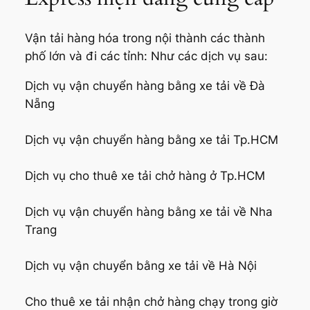
Vận tải hàng hóa trong nội thành các thành
phố lớn và đi các tỉnh: Như các dịch vụ sau:
Dịch vụ vận chuyển hàng bằng xe tải về Đà
Nẵng
Dịch vụ vận chuyển hàng bằng xe tải Tp.HCM
Dịch vụ cho thuê xe tải chở hàng ở Tp.HCM
Dịch vụ vận chuyển hàng bằng xe tải về Nha
Trang
Dịch vụ vận chuyển bằng xe tải về Hà Nội
Cho thuê xe tải nhận chở hàng chạy trong giờ