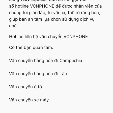
số hotline VCNPHONE để được nhân viên của
chúng tôi giải đáp, tư vấn cụ thể rõ ràng hơn,
giúp bạn an tâm lựa chọn sử dụng dịch vụ
nhé.
Hotline liên hệ vận chuyển:VCNPHONE
Có thể bạn quan tâm:
Vận chuyển hàng hóa đi Campuchia
Vận chuyển hàng hóa đi Lào
Vận chuyển ô tô
Vận chuyển xe máy