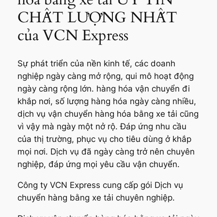
CHẤT LƯỢNG NHẤT
của VCN Express
Sự phát triển của nền kinh tế, các doanh
nghiệp ngày càng mở rộng, qui mô hoạt động
ngày càng rộng lớn. hàng hóa vận chuyển đi
khắp nơi, số lượng hàng hóa ngày càng nhiều,
dịch vụ vận chuyển hàng hóa bằng xe tải cũng
vì vậy mà ngày một nở rộ. Đáp ứng nhu cầu
của thị trường, phục vụ cho tiêu dùng ở khắp
mọi nơi. Dịch vụ đã ngày càng trở nên chuyên
nghiệp, đáp ứng mọi yêu cầu vận chuyển.
Công ty VCN Express cung cấp gói Dịch vụ
chuyển hàng bằng xe tải chuyên nghiệp.