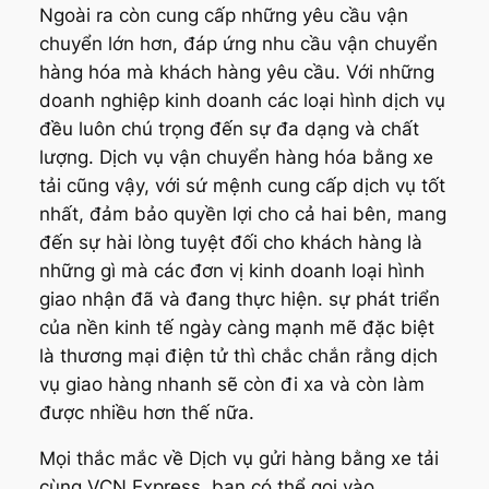
Ngoài ra còn cung cấp những yêu cầu vận
chuyển lớn hơn, đáp ứng nhu cầu vận chuyển
hàng hóa mà khách hàng yêu cầu. Với những
doanh nghiệp kinh doanh các loại hình dịch vụ
đều luôn chú trọng đến sự đa dạng và chất
lượng. Dịch vụ vận chuyển hàng hóa bằng xe
tải cũng vậy, với sứ mệnh cung cấp dịch vụ tốt
nhất, đảm bảo quyền lợi cho cả hai bên, mang
đến sự hài lòng tuyệt đối cho khách hàng là
những gì mà các đơn vị kinh doanh loại hình
giao nhận đã và đang thực hiện. sự phát triển
của nền kinh tế ngày càng mạnh mẽ đặc biệt
là thương mại điện tử thì chắc chắn rằng dịch
vụ giao hàng nhanh sẽ còn đi xa và còn làm
được nhiều hơn thế nữa.
Mọi thắc mắc về Dịch vụ gửi hàng bằng xe tải
cùng VCN Express, bạn có thể gọi vào