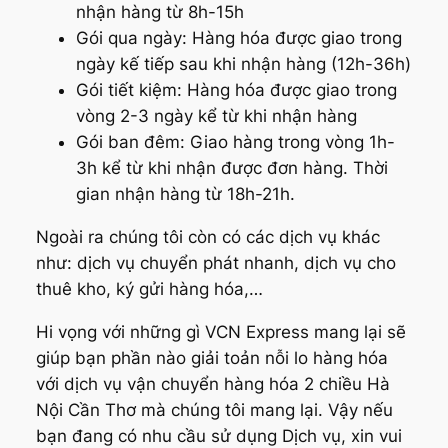
nhận hàng từ 8h-15h
Gói qua ngày: Hàng hóa được giao trong
ngày kế tiếp sau khi nhận hàng (12h-36h)
Gói tiết kiệm: Hàng hóa được giao trong
vòng 2-3 ngày kể từ khi nhận hàng
Gói ban đêm: Giao hàng trong vòng 1h-
3h kể từ khi nhận được đơn hàng. Thời
gian nhận hàng từ 18h-21h.
Ngoài ra chúng tôi còn có các dịch vụ khác
như: dịch vụ chuyển phát nhanh, dịch vụ cho
thuê kho, ký gửi hàng hóa,…
Hi vọng với những gì VCN Express mang lại sẽ
giúp bạn phần nào giải toản nỗi lo hàng hóa
với dịch vụ vận chuyển hàng hóa 2 chiều Hà
Nội Cần Thơ mà chúng tôi mang lại. Vậy nếu
bạn đang có nhu cầu sử dụng Dịch vụ, xin vui