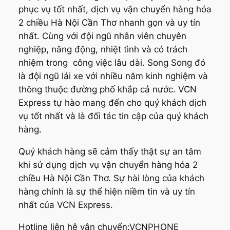
phục vụ tốt nhất, dịch vụ vận chuyển hàng hóa
2 chiều Hà Nội Cần Thơ nhanh gọn và uy tín
nhất. Cùng với đội ngũ nhân viên chuyên
nghiệp, năng động, nhiệt tình và có trách
nhiệm trong công việc lâu dài. Song Song đó
là đội ngũ lái xe với nhiều năm kinh nghiệm và
thông thuộc đường phố khắp cả nước. VCN
Express tự hào mang đến cho quý khách dịch
vụ tốt nhất và là đối tác tin cập của quý khách
hàng.
Quý khách hàng sẽ cảm thấy thật sự an tâm
khi sử dụng dịch vụ vận chuyển hàng hóa 2
chiều Hà Nội Cần Thơ. Sự hài lòng của khách
hàng chính là sự thể hiện niềm tin và uy tín
nhất của VCN Express.
Hotline liên hệ vận chuyển:VCNPHONE