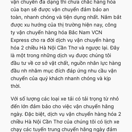
vận chuyển đa dạng thì chưa chắc hàng hóa
của bạn sẽ được vận chuyển đảm bảo an
toàn, nhanh chóng và tiện dụng nhất. Nắm bắt
được xu hướng của thị trường hiện nay, công
ty vận chuyển hàng hóa Bắc Nam VCN
Express cho ra đời dịch vụ vận chuyển hàng
hóa 2 chiều Hà Nội Cần Thơ và ngược lại. Đây
là một trong những dịch vụ được chúng tôi
đầu tư về cơ sở vật chất, nguồn nhân lực hàng
đầu nh nhằm mục đích đáp ứng nhu cầu vận
chuyển của quý khách nhanh chóng và kịp
thời.
Với số lượng các loại xe tải có tải trọng từ nhỏ
đến lớn đảm bảo cho việc vận chuyển hằng
ngày. Đặc biệt, dịch vụ vận chuyển hàng hóa 2
chiều Hà Nội Cần Thơ của chúng tôi có lịch xe
chạy các tuyến trung chuyển hằng ngày đảm