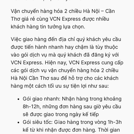
Vận chuyển hàng hóa 2 chiều Hà Nội – Cần
Thơ giá rẻ cùng VCN Express được nhiều
khách hàng tin tưởng lựa chọn.
Việc giao hàng đến địa chỉ quý khách yêu cầu
được tiến hành nhanh hay chậm là tùy thuộc
vào gói dịch vụ mà quý khách đã đăng ký với
VCN Express. Hiện nay, VCN Express cung cấp
các gói dịch vụ vận chuyển hàng hóa 2 chiều
Hà Nội Cần Thơ sau để hỗ trợ cho các khách
hàng một cách tối ưu sự tiện lợi như sau:
Gói giao nhanh: Nhận hàng trong khoảng
8h-12h, những đơn hàng sau giờ yêu cầu
sẽ được giao trong ngày kế tiếp
Gói siêu tốc: Giao hàng trong vòng 1h-3h
kể từ khi nhận được đơn hàng. Thời gian