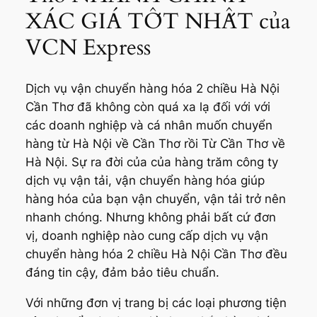
XÁC GIÁ TỐT NHẤT của
VCN Express
Dịch vụ vận chuyển hàng hóa 2 chiều Hà Nội
Cần Thơ đã không còn quá xa lạ đối với với
các doanh nghiệp và cá nhân muốn chuyển
hàng từ Hà Nội về Cần Thơ rồi Từ Cần Thơ về
Hà Nội. Sự ra đời của của hàng trăm công ty
dịch vụ vận tải, vận chuyển hàng hóa giúp
hàng hóa của bạn vận chuyển, vận tải trở nên
nhanh chóng. Nhưng không phải bất cứ đơn
vị, doanh nghiệp nào cung cấp dịch vụ vận
chuyển hàng hóa 2 chiều Hà Nội Cần Thơ đều
đáng tin cậy, đảm bảo tiêu chuẩn.
Với những đơn vị trang bị các loại phương tiện