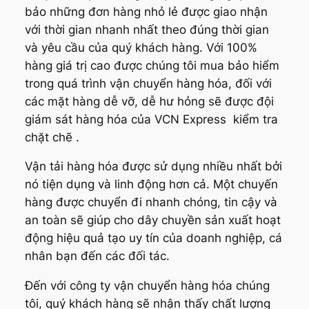
bảo những đơn hàng nhỏ lẻ được giao nhận
với thời gian nhanh nhất theo đúng thời gian
và yêu cầu của quý khách hàng. Với 100%
hàng giá trị cao được chúng tôi mua bảo hiểm
trong quá trình vận chuyển hàng hóa, đối với
các mặt hàng dễ vỡ, dễ hư hỏng sẽ được đội
giám sát hàng hóa của VCN Express kiểm tra
chặt chẽ .
Vận tải hàng hóa được sử dụng nhiều nhất bởi
nó tiện dụng và linh động hơn cả. Một chuyến
hàng được chuyển đi nhanh chóng, tin cậy và
an toàn sẽ giúp cho dây chuyền sản xuất hoạt
động hiệu quả tạo uy tín của doanh nghiệp, cá
nhân bạn đến các đối tác.
Đến với công ty vận chuyển hàng hóa chúng
tôi, quý khách hàng sẽ nhận thấy chất lượng