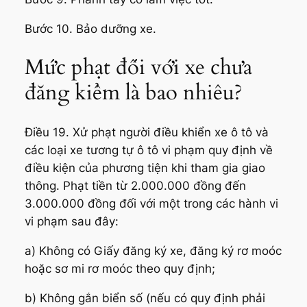
Bước 10. Bảo dưỡng xe.
Mức phạt đối với xe chưa
đăng kiểm là bao nhiêu?
Điều 19. Xử phạt người điều khiển xe ô tô và
các loại xe tương tự ô tô vi phạm quy định về
điều kiện của phương tiện khi tham gia giao
thông. Phạt tiền từ 2.000.000 đồng đến
3.000.000 đồng đối với một trong các hành vi
vi phạm sau đây:
a) Không có Giấy đăng ký xe, đăng ký rơ moóc
hoặc sơ mi rơ moóc theo quy định;
b) Không gắn biển số (nếu có quy định phải