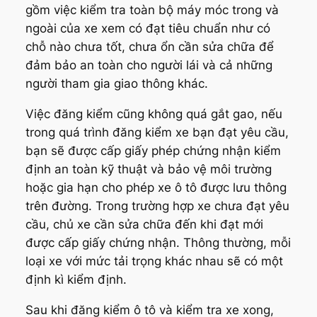
gồm việc kiểm tra toàn bộ máy móc trong và
ngoài của xe xem có đạt tiêu chuẩn như có
chỗ nào chưa tốt, chưa ổn cần sửa chữa để
đảm bảo an toàn cho người lái và cả những
người tham gia giao thông khác.
Việc đăng kiểm cũng không quá gắt gao, nếu
trong quá trình đăng kiểm xe bạn đạt yêu cầu,
bạn sẽ được cấp giấy phép chứng nhận kiểm
định an toàn kỹ thuật và bảo vệ môi trường
hoặc gia hạn cho phép xe ô tô được lưu thông
trên đường. Trong trường hợp xe chưa đạt yêu
cầu, chủ xe cần sửa chữa đến khi đạt mới
được cấp giấy chứng nhận. Thông thường, mỗi
loại xe với mức tải trọng khác nhau sẽ có một
định kì kiểm định.
Sau khi đăng kiểm ô tô và kiểm tra xe xong,