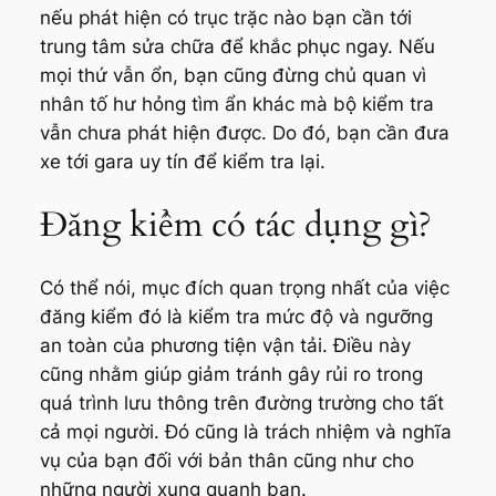
nếu phát hiện có trục trặc nào bạn cần tới
trung tâm sửa chữa để khắc phục ngay. Nếu
mọi thứ vẫn ổn, bạn cũng đừng chủ quan vì
nhân tố hư hỏng tìm ẩn khác mà bộ kiểm tra
vẫn chưa phát hiện được. Do đó, bạn cần đưa
xe tới gara uy tín để kiểm tra lại.
Đăng kiểm có tác dụng gì?
Có thể nói, mục đích quan trọng nhất của việc
đăng kiểm đó là kiểm tra mức độ và ngưỡng
an toàn của phương tiện vận tải. Điều này
cũng nhằm giúp giảm tránh gây rủi ro trong
quá trình lưu thông trên đường trường cho tất
cả mọi người. Đó cũng là trách nhiệm và nghĩa
vụ của bạn đối với bản thân cũng như cho
những người xung quanh bạn.