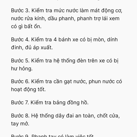
Bước 3. Kiểm tra mức nước làm mát động cơ,
nước rửa kính, dầu phanh, phanh trợ lái xem
có gì bất ổn.
Bước 4. Kiểm tra 4 bánh xe có bị mòn, dính
đinh, đủ áp xuất.
Bước 5. Kiểm tra hệ thống đèn trên xe có bị
hư hỏng.
Bước 6. Kiểm tra cần gạt nước, phun nước có
hoạt động tốt.
Bước 7. Kiểm tra bảng đồng hồ.
Bước 8. Hệ thống dây đai an toàn, chốt cửa,
tay mở.
Bước 9. Phanh tay có làm việc tốt.