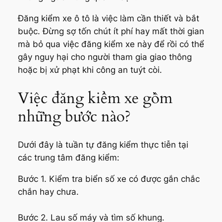
Đăng kiểm xe ô tô là việc làm cần thiết và bắt
buộc. Đừng sợ tốn chút ít phí hay mất thời gian
mà bỏ qua việc đăng kiểm xe này để rồi có thể
gây nguy hại cho người tham gia giao thông
hoặc bị xử phạt khi công an tuýt còi.
Việc đăng kiểm xe gồm
những bước nào?
Dưới đây là tuần tự đăng kiểm thực tiễn tại
các trung tâm đăng kiểm:
Bước 1. Kiểm tra biển số xe có được gắn chắc
chắn hay chưa.
Bước 2. Lau số máy và tìm số khung.